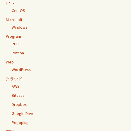
Linux
CentOS
Microsoft
Windows
Program
PHP
Python
Web
WordPress
クラウド
AWS
Bitcasa
Dropbox
Google Drive
Pogoplug