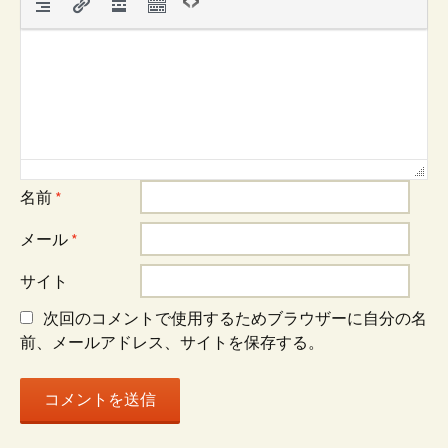
シ
ョ
ン
名前
*
メール
*
サイト
次回のコメントで使用するためブラウザーに自分の名
前、メールアドレス、サイトを保存する。