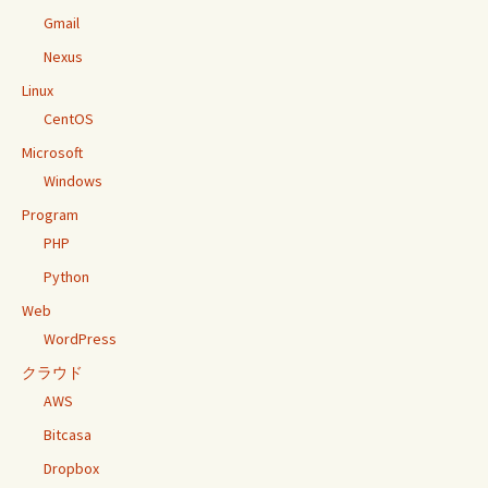
Gmail
Nexus
Linux
CentOS
Microsoft
Windows
Program
PHP
Python
Web
WordPress
クラウド
AWS
Bitcasa
Dropbox