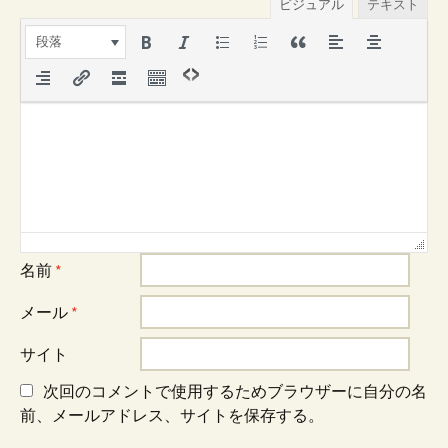
ビジュアル
テキスト
ー
段落
シ
ョ
ン
名前
*
メール
*
サイト
次回のコメントで使用するためブラウザーに自分の名
前、メールアドレス、サイトを保存する。